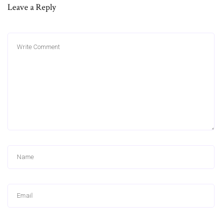
Leave a Reply