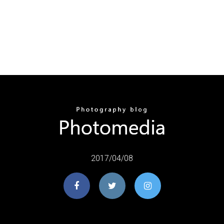
2017/04/08