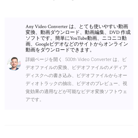
Any Video Converter は、とても使いやすい動画
変換、動画ダウンロード、動画編集、DVD 作成
ソフトです。簡単にYouTube動画、ニコニコ動
画、Googleビデオなどのサイトからオンライン
動画をダウンロードできます。
詳細ページを開く. 500th Video Converter は、ビ
デオファイルの変換、ビデオファイルのメディア
ディスクへの書き込み、ビデオファイルからオー
ディオトラックの抽出、ビデオのプレビュー、視
覚効果の適用などが可能なビデオ変換ソフトウェ
アです。