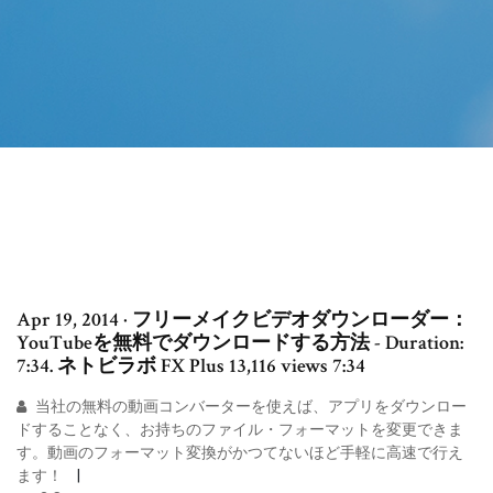
Apr 19, 2014 · フリーメイクビデオダウンローダー：
YouTubeを無料でダウンロードする方法 - Duration:
7:34. ネトビラボ FX Plus 13,116 views 7:34
当社の無料の動画コンバーターを使えば、アプリをダウンロー
ドすることなく、お持ちのファイル・フォーマットを変更できま
す。動画のフォーマット変換がかつてないほど手軽に高速で行え
ます！