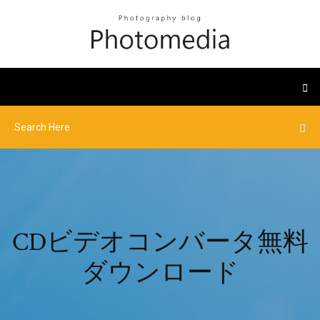
CDビデオコンバータ無料
ダウンロード