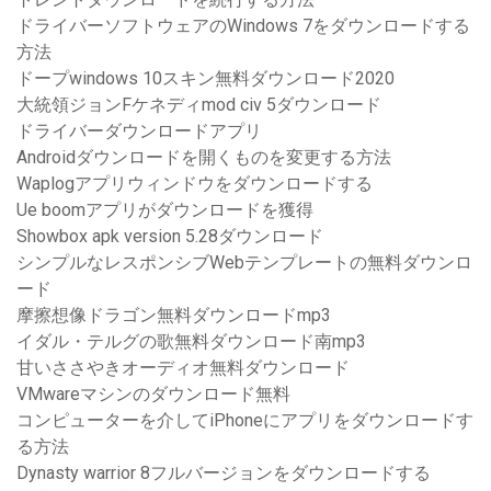
ドライバーソフトウェアのWindows 7をダウンロードする
方法
ドープwindows 10スキン無料ダウンロード2020
大統領ジョンFケネディmod civ 5ダウンロード
ドライバーダウンロードアプリ
Androidダウンロードを開くものを変更する方法
Waplogアプリウィンドウをダウンロードする
Ue boomアプリがダウンロードを獲得
Showbox apk version 5.28ダウンロード
シンプルなレスポンシブWebテンプレートの無料ダウンロ
ード
摩擦想像ドラゴン無料ダウンロードmp3
イダル・テルグの歌無料ダウンロード南mp3
甘いささやきオーディオ無料ダウンロード
VMwareマシンのダウンロード無料
コンピューターを介してiPhoneにアプリをダウンロードす
る方法
Dynasty warrior 8フルバージョンをダウンロードする