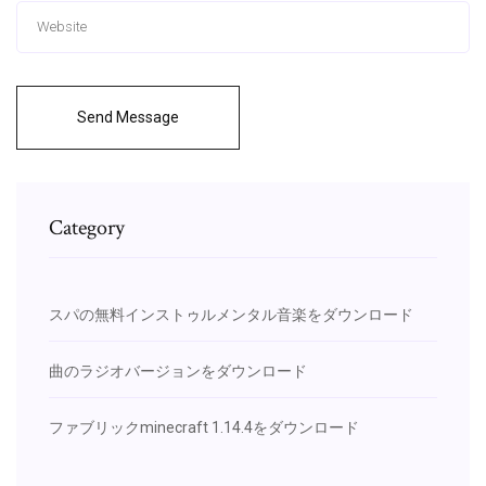
Send Message
Category
スパの無料インストゥルメンタル音楽をダウンロード
曲のラジオバージョンをダウンロード
ファブリックminecraft 1.14.4をダウンロード