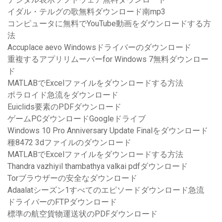
イダル・テルグの歌無料ダウンロード南mp3
コンピュータに無料でYouTube動画をダウンロードする方
法
Accuplace aevo Windowsドライバーのダウンロード
重複するアプリリムーバーfor Windows 7無料ダウンロー
ド
MATLABでExcelファイルをダウンロードする方法
ポラロイド急流をダウンロード
Euiclids要素のPDFダウンロード
ゲームPCダウンロードGoogleドライブ
Windows 10 Pro Anniversary Update Finalをダウンロード
種8472 3dファイルのダウンロード
MATLABでExcelファイルをダウンロードする方法
Thandra vazhiyil thambathya valkai pdfダウンロード
Torブラウザーの安全なダウンロード
Adaalatシーズン1すべてのエピソードダウンロード急流
ドライバーのFTPダウンロード
標準の航空貨物運送状のPDFダウンロード