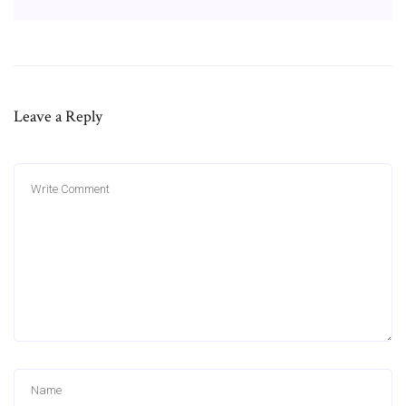
Leave a Reply