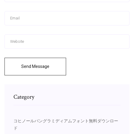
Send Message
Category
コヒノールバングラミディアムフォント無料ダウンロー
ド