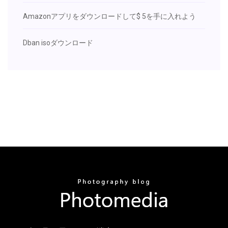
Amazonアプリをダウンロードして$ 5を手に入れよう
Dban isoダウンロード