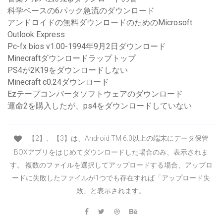
科学ベースの6パック急流のダウンロード
アンドロイドの無料ダウンロードのためのMicrosoft
Outlook Express
Pc-fx bios v1.00-1994年9月2日ダウンロード
Minecraftダウンロードラップトップ
PS4が2K19をダウンロードしない
Minecraft c0.24ダウンロード
Ezテープコンバータソフトウェアのダウンロード
運命2を購入したが、ps4をダウンロードしていない
【2】、【3】は、Android TM 6.0以上の端末にデータ保管
BOXアプリをはじめてダウンロードした場合のみ、表示されま
す。 複数のファイルを選択してアップロードする場合、アップロ
ードに失敗したファイルが1つでも存在すれば「アップロード失
敗」と表示されます。