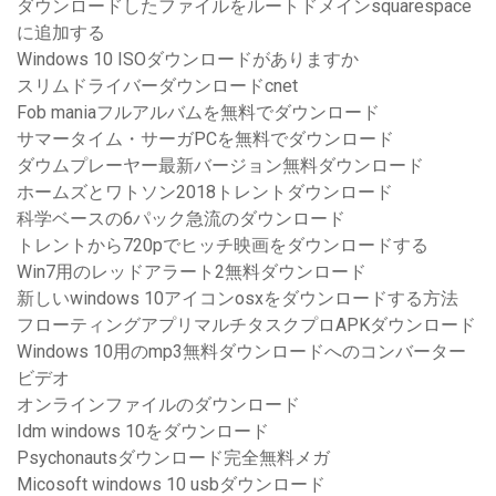
ダウンロードしたファイルをルートドメインsquarespace
に追加する
Windows 10 ISOダウンロードがありますか
スリムドライバーダウンロードcnet
Fob maniaフルアルバムを無料でダウンロード
サマータイム・サーガPCを無料でダウンロード
ダウムプレーヤー最新バージョン無料ダウンロード
ホームズとワトソン2018トレントダウンロード
科学ベースの6パック急流のダウンロード
トレントから720pでヒッチ映画をダウンロードする
Win7用のレッドアラート2無料ダウンロード
新しいwindows 10アイコンosxをダウンロードする方法
フローティングアプリマルチタスクプロAPKダウンロード
Windows 10用のmp3無料ダウンロードへのコンバーター
ビデオ
オンラインファイルのダウンロード
Idm windows 10をダウンロード
Psychonautsダウンロード完全無料メガ
Micosoft windows 10 usbダウンロード