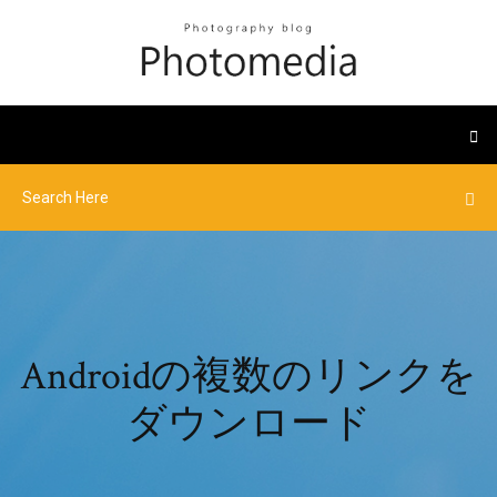
Androidの複数のリンクを
ダウンロード