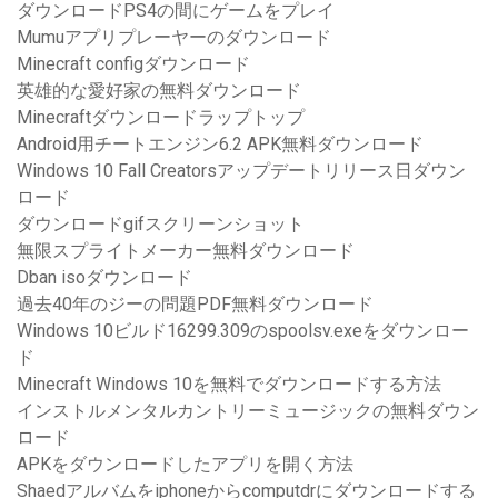
ダウンロードPS4の間にゲームをプレイ
Mumuアプリプレーヤーのダウンロード
Minecraft configダウンロード
英雄的な愛好家の無料ダウンロード
Minecraftダウンロードラップトップ
Android用チートエンジン6.2 APK無料ダウンロード
Windows 10 Fall Creatorsアップデートリリース日ダウン
ロード
ダウンロードgifスクリーンショット
無限スプライトメーカー無料ダウンロード
Dban isoダウンロード
過去40年のジーの問題PDF無料ダウンロード
Windows 10ビルド16299.309のspoolsv.exeをダウンロー
ド
Minecraft Windows 10を無料でダウンロードする方法
インストルメンタルカントリーミュージックの無料ダウン
ロード
APKをダウンロードしたアプリを開く方法
Shaedアルバムをiphoneからcomputdrにダウンロードする