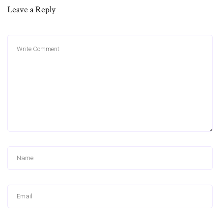
Leave a Reply