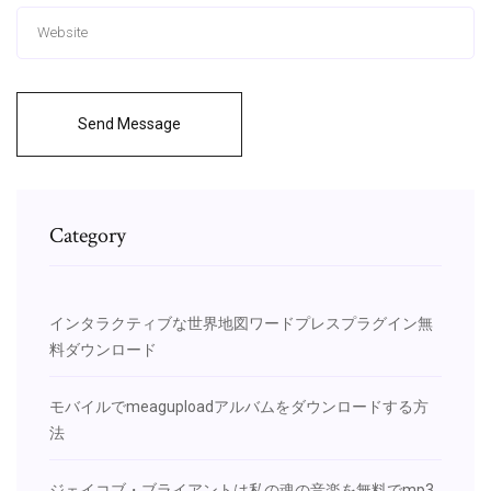
Send Message
Category
インタラクティブな世界地図ワードプレスプラグイン無
料ダウンロード
モバイルでmeaguploadアルバムをダウンロードする方
法
ジェイコブ・ブライアントは私の魂の音楽を無料でmp3