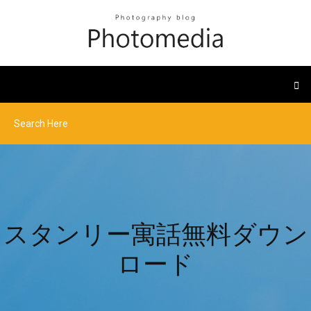
スタンリー寓話無料ダウン
ロード