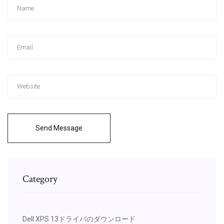
Send Message
Category
Dell XPS 13ドライバのダウンロード