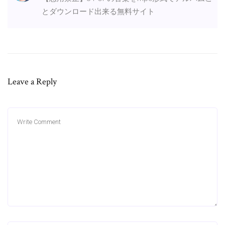
とダウンロード出来る無料サイト
Leave a Reply