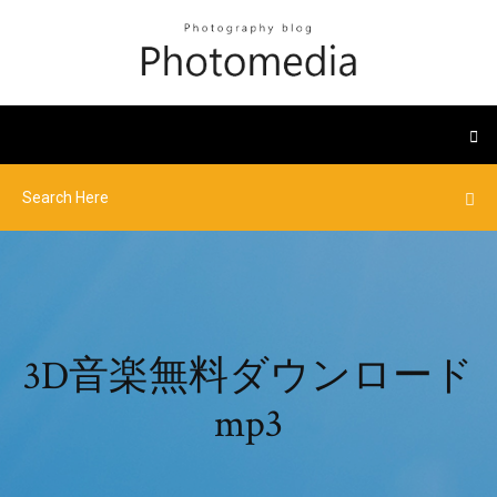
3D音楽無料ダウンロード
mp3