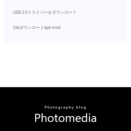
USB 2.0ドライバーをダウンロード
Gtaダウンロードapk mod