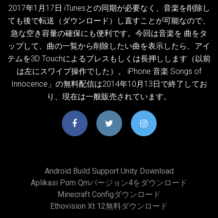
2017年1月17日 iTunesとの同期が必要なく、音楽を削除し
ても後で転送（ダウンロード）し直すことが可能なので、
急な空き容量の確保にも便利です。今回は音楽を 曲をタ
ップして、曲の一覧から削除したい曲を表示したら、アイ
テムを3D Touchによるプレスもしくは長押しします（以前
は左にスワイプ操作でした）。 iPhone 音楽 Songs of
Innocence」の無料配信は2014年10月13日で終了してお
り、現在は一般販売されています。
Android Build Support Unity Download
Aplikasi Pom Qmバージョン4をダウンロード
Minecraft Configダウンロード
Ethovision Xt 12無料ダウンロード