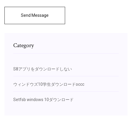
Send Message
Category
S8アプリをダウンロードしない
ウィンドウズ10学生ダウンロードoccc
Setfsb windows 10ダウンロード