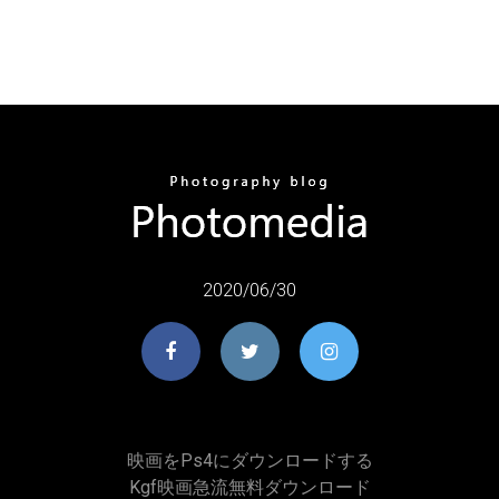
2020/06/30
映画をps4にダウンロードする
Kgf映画急流無料ダウンロード