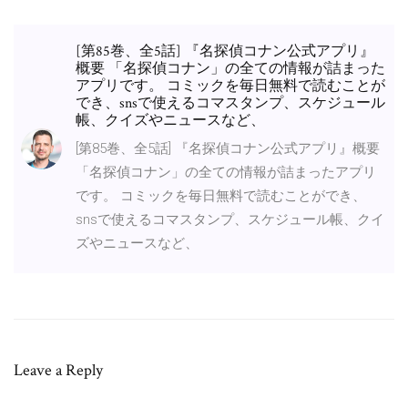
[第85巻、全5話] 『名探偵コナン公式アプリ』
概要 「名探偵コナン」の全ての情報が詰まった
アプリです。 コミックを毎日無料で読むことが
でき、snsで使えるコマスタンプ、スケジュール
帳、クイズやニュースなど、
[第85巻、全5話] 『名探偵コナン公式アプリ』概要
「名探偵コナン」の全ての情報が詰まったアプリ
です。 コミックを毎日無料で読むことができ、
snsで使えるコマスタンプ、スケジュール帳、クイ
ズやニュースなど、
Leave a Reply