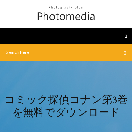
コミック探偵コナン第3巻
を無料でダウンロード